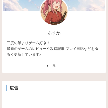
あすか
三度の飯よりゲーム好き！
最新のゲームのレビューや攻略記事,プレイ日記などをゆ
るく更新しています♪
広告