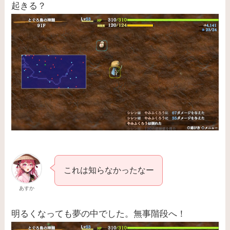
起きる？
これは知らなかったなー
あすか
明るくなっても夢の中でした。無事階段へ！