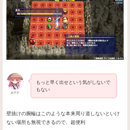
もっと早く出せという気がしないで
もない
あすか
壁抜けの腕輪はこのような本来周り道しないといけ
ない場所も無視できるので、超便利