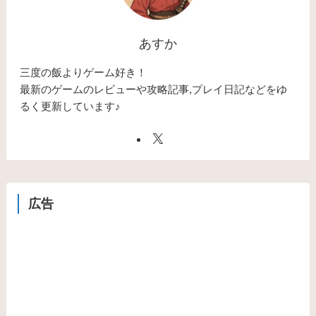
あすか
三度の飯よりゲーム好き！
最新のゲームのレビューや攻略記事,プレイ日記などをゆ
るく更新しています♪
広告