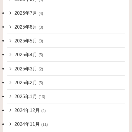
2025年7月
(4)
2025年6月
(3)
2025年5月
(3)
2025年4月
(5)
2025年3月
(2)
2025年2月
(5)
2025年1月
(13)
2024年12月
(4)
2024年11月
(11)