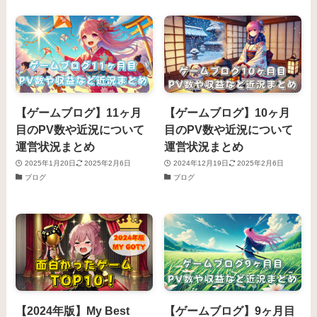
【ゲームブログ】11ヶ月
【ゲームブログ】10ヶ月
目のPV数や近況について
目のPV数や近況について
運営状況まとめ
運営状況まとめ
2025年1月20日
2025年2月6日
2024年12月19日
2025年2月6日
ブログ
ブログ
【2024年版】My Best
【ゲームブログ】9ヶ月目