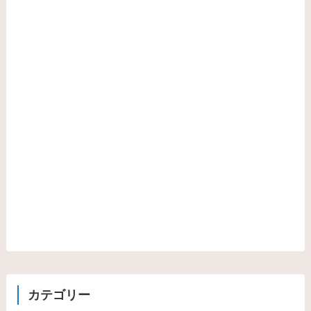
カテゴリー