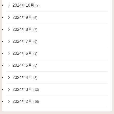
2024年10月
(7)
2024年9月
(5)
2024年8月
(7)
2024年7月
(9)
2024年6月
(3)
2024年5月
(8)
2024年4月
(8)
2024年3月
(13)
2024年2月
(16)