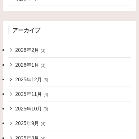
アーカイブ
2026年2月
(3)
2026年1月
(3)
2025年12月
(6)
2025年11月
(4)
2025年10月
(3)
2025年9月
(4)
2025年8月
(4)