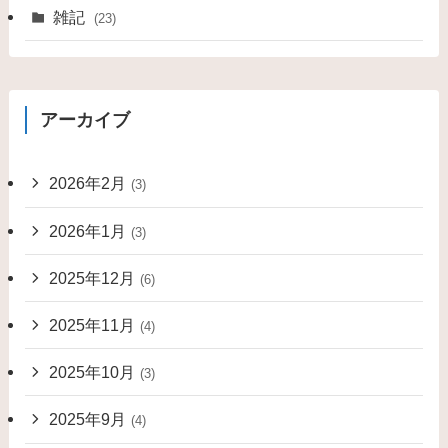
雑記
(23)
アーカイブ
2026年2月
(3)
2026年1月
(3)
2025年12月
(6)
2025年11月
(4)
2025年10月
(3)
2025年9月
(4)