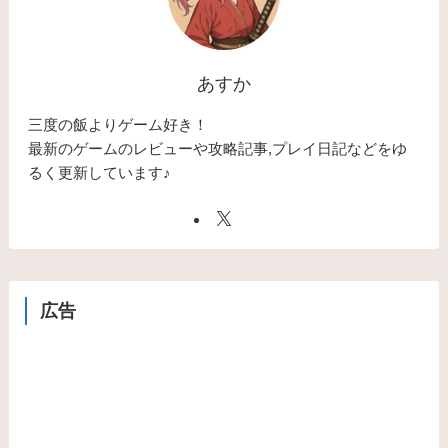
あすか
三度の飯よりゲーム好き！
最新のゲームのレビューや攻略記事,プレイ日記などをゆ
るく更新しています♪
広告