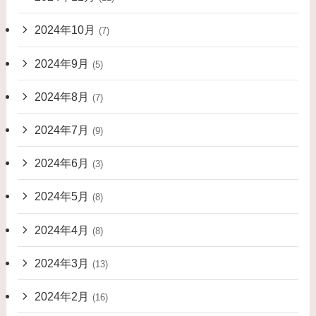
2024年10月
(7)
2024年9月
(5)
2024年8月
(7)
2024年7月
(9)
2024年6月
(3)
2024年5月
(8)
2024年4月
(8)
2024年3月
(13)
2024年2月
(16)