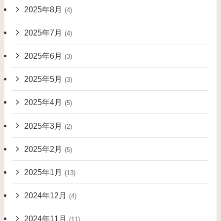
2025年8月
(4)
2025年7月
(4)
2025年6月
(3)
2025年5月
(3)
2025年4月
(5)
2025年3月
(2)
2025年2月
(5)
2025年1月
(13)
2024年12月
(4)
2024年11月
(11)