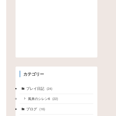
カテゴリー
プレイ日記
(24)
(22)
風来のシレン6
ブログ
(16)