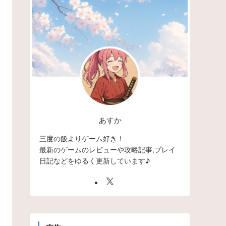
あすか
三度の飯よりゲーム好き！
最新のゲームのレビューや攻略記事,プレイ
日記などをゆるく更新しています♪