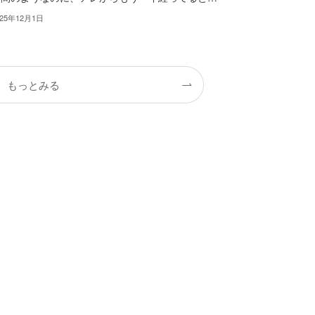
025年12月1日
もっとみる