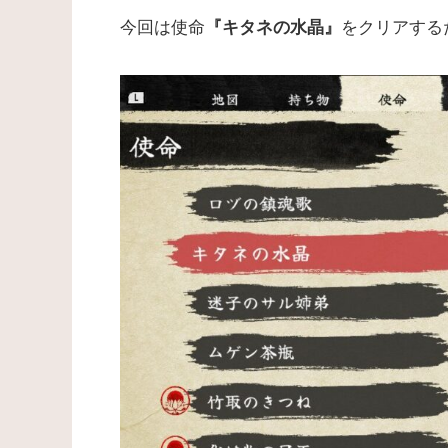
今回は使命
をクリアする
『キタネの水晶』