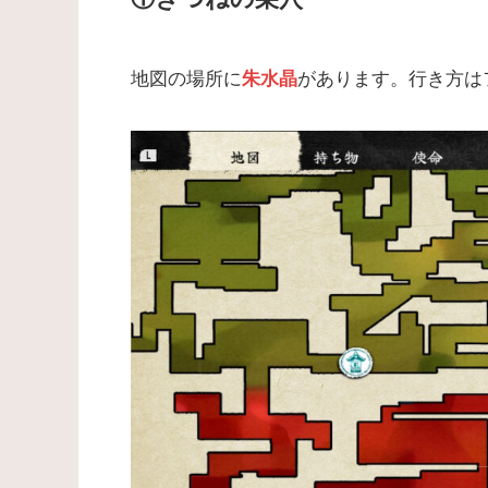
地図の場所に
があります。行き方は
朱水晶