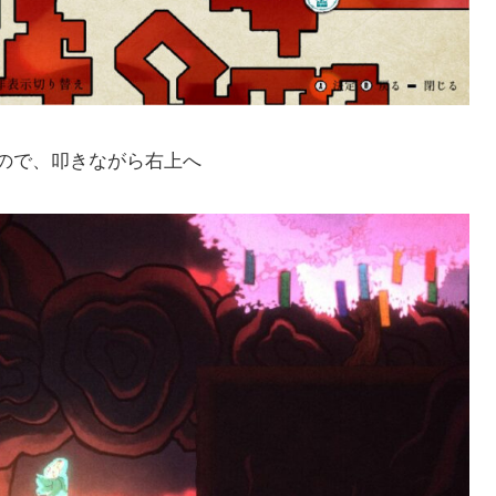
ので、叩きながら右上へ