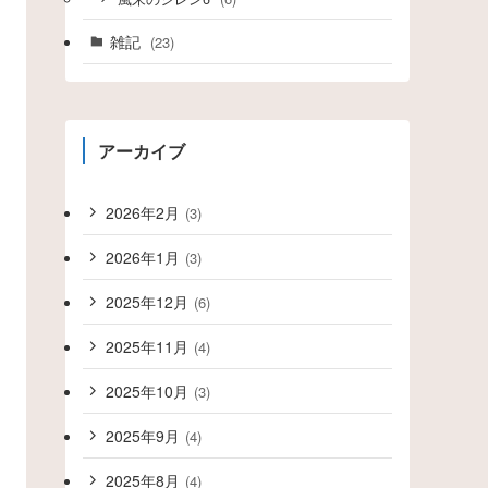
雑記
(23)
アーカイブ
2026年2月
(3)
2026年1月
(3)
2025年12月
(6)
2025年11月
(4)
2025年10月
(3)
2025年9月
(4)
2025年8月
(4)