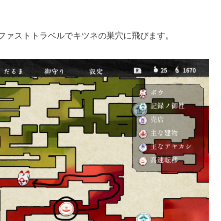
ファストトラベルでキツネの巣穴に飛びます。