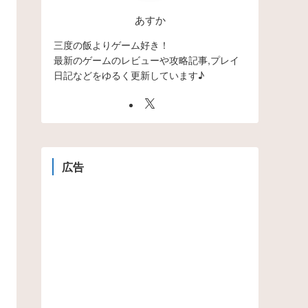
あすか
三度の飯よりゲーム好き！
最新のゲームのレビューや攻略記事,プレイ
日記などをゆるく更新しています♪
広告