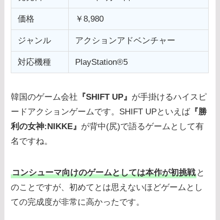
価格
￥8,980
ジャンル
アクションアドベンチャー
対応機種
PlayStation®5
韓国のゲーム会社
『SHIFT UP』
が手掛けるハイスピ
ードアクションゲームです。SHIFT UPといえば
『勝
利の女神:NIKKE』
が背中(尻)で語るゲームとして有
名ですね。
コンシューマ向けのゲームとしては本作が初挑戦
と
のことですが、初めてとは思えないほどゲームとし
ての完成度が非常に高かったです。