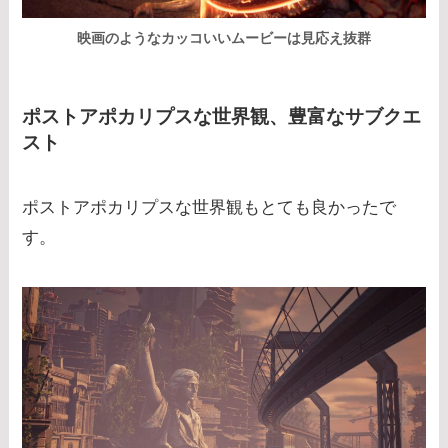
映画のようなカッコいいムービーは見応え抜群
ポストアポカリプスな世界観、豊富なサブクエ
スト
ポストアポカリプスな世界観もとても良かったで
す。