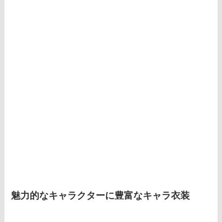
魅力的なキャラクターに豊富なキャラ衣装