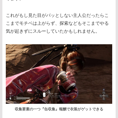
これがもし見た目がパッとしない主人公だったらこ
こまでモチベは上がらず、探索などもそこまでやる
気が起きずにスルーしていたかもしれません。
収集要素の一つ『缶収集』報酬で衣装がゲットできる