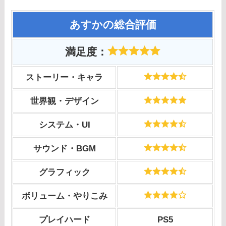
あすかの総合評価
満足度
：
ストーリー・キャラ
世界観・デザイン
システム・UI
サウンド・BGM
グラフィック
ボリューム・やりこみ
プレイハード
PS5