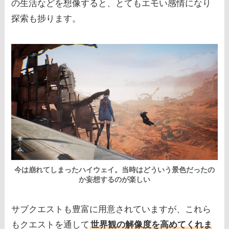
の生活などを想像すると、とてもエモい感情になり
探索も捗ります。
今は崩れてしまったハイウェイ。当時はどういう景色だったの
か妄想するのが楽しい
サブクエストも豊富に用意されていますが、これら
もクエストを通して
世界観の解像度を高めてくれま