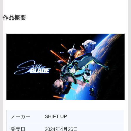
作品概要
メーカー
SHIFT UP
発売日
2024年4月26日