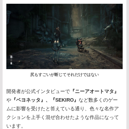
尻もすごいが断じてそれだけではない
開発者が公式インタビューで
『ニーアオートマタ』
や
『ベヨネッタ』、『SEKIRO』
など数多くのゲー
ムに影響を受けたと答えている通り、色々な名作ア
クションを上手く混ぜ合わせたような作品になって
います。