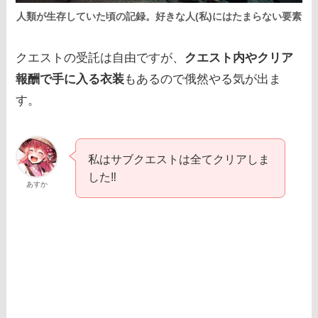
人類が生存していた頃の記録。好きな人(私)にはたまらない要素
クエストの受託は自由ですが、
クエスト内やクリア
報酬で手に入る衣装
もあるので俄然やる気が出ま
す。
私はサブクエストは全てクリアしま
した‼︎
あすか