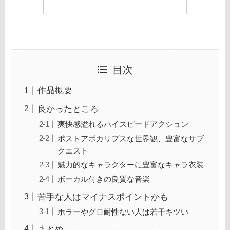
目次
作品概要
良かったところ
爽快感溢れるハイスピードアクション
ポストアポカリプスな世界観、豊富なサブ
クエスト
魅力的なキャラクターに豊富なキャラ衣装
ボーカル付きの良質な音楽
苦手な人はマイナスポイントかも
ホラーやグロ耐性ない人は若干キツい
まとめ