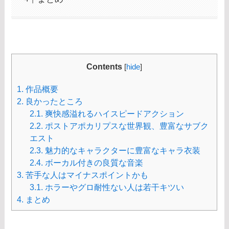
Contents
[
hide
]
1.
作品概要
2.
良かったところ
2.1.
爽快感溢れるハイスピードアクション
2.2.
ポストアポカリプスな世界観、豊富なサブク
エスト
2.3.
魅力的なキャラクターに豊富なキャラ衣装
2.4.
ボーカル付きの良質な音楽
3.
苦手な人はマイナスポイントかも
3.1.
ホラーやグロ耐性ない人は若干キツい
4.
まとめ