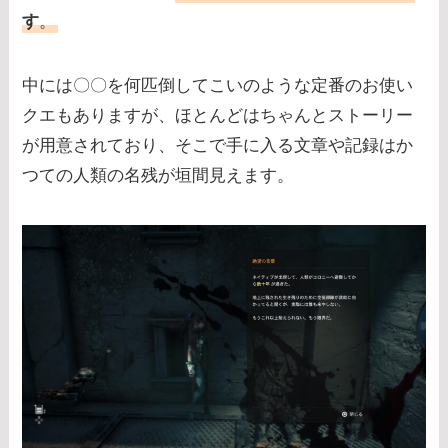
す
。
中には〇〇を何匹倒してこいのような定番のお使い
クエもありますが、ほとんどはちゃんとストーリー
が用意されており、そこで手に入る文章や記録はか
つての人類の名残が垣間見えます。