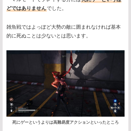
どではありません
でした。
雑魚戦ではよっぽど大勢の敵に囲まれなければ基本
的に死ぬことは少ないとは思います。
死にゲーというよりは高難易度アクションといったところ