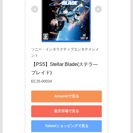
ソニー・インタラクティブエンタテインメ
ント
【PS5】Stellar Blade(ステラ―
ブレイド)
ECJS-00034
Amazonで見る
楽天市場で見る
Yahoo!ショッピングで見る