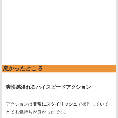
良かったところ
爽快感溢れるハイスピードアクション
アクションは
非常にスタイリッシュ
で操作していて
とても気持ちが良かったです。