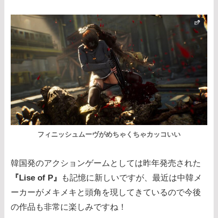
フィニッシュムーヴがめちゃくちゃカッコいい
韓国発のアクションゲームとしては昨年発売された
『Lise of P』
も記憶に新しいですが、最近は中韓メ
ーカーがメキメキと頭角を現してきているので今後
の作品も非常に楽しみですね！